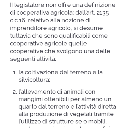
II legislatore non offre una definizione
di cooperativa agricola; dall’art. 2135
c.c.16, relativo alla nozione di
imprenditore agricolo, si desume
tuttavia che sono qualificabili come
cooperative agricole quelle
cooperative che svolgono una delle
seguenti attività:
la coltivazione del terreno e la
silvicoltura;
l’allevamento di animali con
mangimi ottenibili per almeno un
quarto dal terreno e l’attività diretta
alla produzione di vegetali tramite
l’utilizzo di strutture se o mobili,