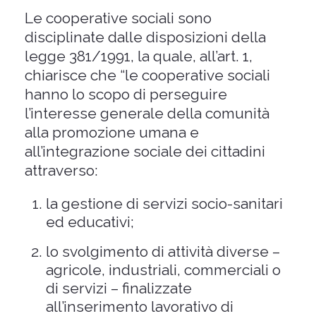
Le cooperative sociali sono
disciplinate dalle disposizioni della
legge 381/1991, la quale, all’art. 1,
chiarisce che “le cooperative sociali
hanno lo scopo di perseguire
l’interesse generale della comunità
alla promozione umana e
all’integrazione sociale dei cittadini
attraverso:
la gestione di servizi socio-sanitari
ed educativi;
lo svolgimento di attività diverse –
agricole, industriali, commerciali o
di servizi – finalizzate
all’inserimento lavorativo di