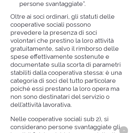
persone svantaggiate”.
Oltre ai soci ordinari, gli statuti delle
cooperative sociali possono
prevedere la presenza di soci
volontari che prestino la loro attività
gratuitamente, salvo il rimborso delle
spese effettivamente sostenute e
documentate sulla scorta di parametri
stabiliti dalla cooperativa stessa: è una
categoria di soci del tutto particolare
poiché essi prestano la loro opera ma
non sono destinatari del servizio o
dell’attività lavorativa.
Nelle cooperative sociali sub 2), si
considerano persone svantaggiate gli