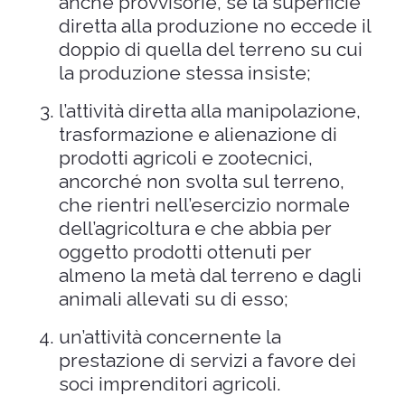
anche provvisorie, se la superficie
diretta alla produzione no eccede il
doppio di quella del terreno su cui
la produzione stessa insiste;
l’attività diretta alla manipolazione,
trasformazione e alienazione di
prodotti agricoli e zootecnici,
ancorché non svolta sul terreno,
che rientri nell’esercizio normale
dell’agricoltura e che abbia per
oggetto prodotti ottenuti per
almeno la metà dal terreno e dagli
animali allevati su di esso;
un’attività concernente la
prestazione di servizi a favore dei
soci imprenditori agricoli.