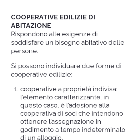
COOPERATIVE EDILIZIE DI
ABITAZIONE
Rispondono alle esigenze di
soddisfare un bisogno abitativo delle
persone.
Si possono individuare due forme di
cooperative edilizie:
cooperative a proprietà indivisa:
l’elemento caratterizzante, in
questo caso, è l’adesione alla
cooperativa di soci che intendono
ottenere l’assegnazione in
godimento a tempo indeterminato
di un alloggio.