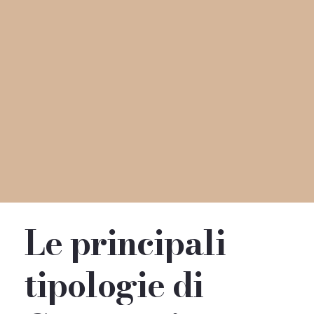
Le
principali
tipologie
di