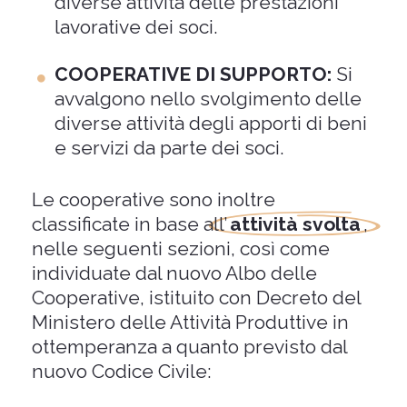
diverse attività delle prestazioni
lavorative dei soci.
COOPERATIVE DI SUPPORTO:
Si
avvalgono nello svolgimento delle
diverse attività degli apporti di beni
e servizi da parte dei soci.
Le cooperative sono inoltre
classificate in base all’
attività svolta
,
nelle seguenti sezioni, così come
individuate dal nuovo Albo delle
Cooperative, istituito con Decreto del
Ministero delle Attività Produttive in
ottemperanza a quanto previsto dal
nuovo Codice Civile: