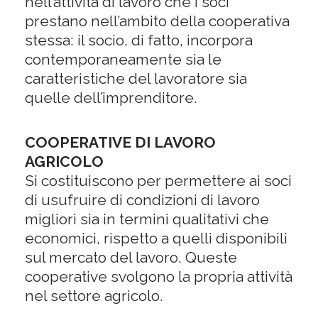
nell’attività di lavoro che i soci
prestano nell’ambito della cooperativa
stessa: il socio, di fatto, incorpora
contemporaneamente sia le
caratteristiche del lavoratore sia
quelle dell’imprenditore.
COOPERATIVE DI LAVORO
AGRICOLO
Si costituiscono per permettere ai soci
di usufruire di condizioni di lavoro
migliori sia in termini qualitativi che
economici, rispetto a quelli disponibili
sul mercato del lavoro. Queste
cooperative svolgono la propria attività
nel settore agricolo.