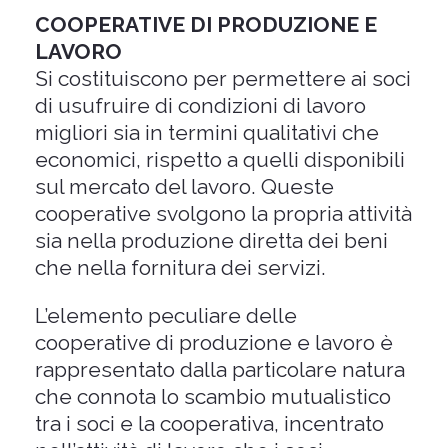
COOPERATIVE DI PRODUZIONE E
LAVORO
Si costituiscono per permettere ai soci
di usufruire di condizioni di lavoro
migliori sia in termini qualitativi che
economici, rispetto a quelli disponibili
sul mercato del lavoro. Queste
cooperative svolgono la propria attività
sia nella produzione diretta dei beni
che nella fornitura dei servizi.
L’elemento peculiare delle
cooperative di produzione e lavoro è
rappresentato dalla particolare natura
che connota lo scambio mutualistico
tra i soci e la cooperativa, incentrato