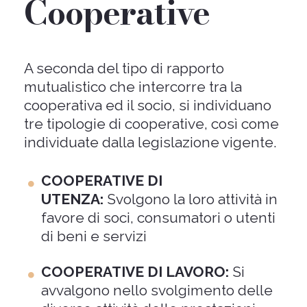
Cooperative
A seconda del tipo di rapporto
mutualistico che intercorre tra la
cooperativa ed il socio, si individuano
tre tipologie di cooperative, così come
individuate dalla legislazione vigente.
COOPERATIVE DI
UTENZA:
Svolgono la loro attività in
favore di soci, consumatori o utenti
di beni e servizi
COOPERATIVE DI LAVORO:
Si
avvalgono nello svolgimento delle