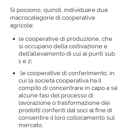
Si possono, quindi, individuare due
macrocategorie di cooperative
agricole:
le cooperative di produzione, che
si occupano della coltivazione e
dell’allevamento di cui ai punti sub
1 e 2;
le cooperative di conferimento, in
cui la società cooperativa ha il
compito di concentrare in capo a sé
alcune fasi del processo di
lavorazione o trasformazione dei
prodotti conferiti dal soci al fine di
consentire il loro collocamento sul
mercato.