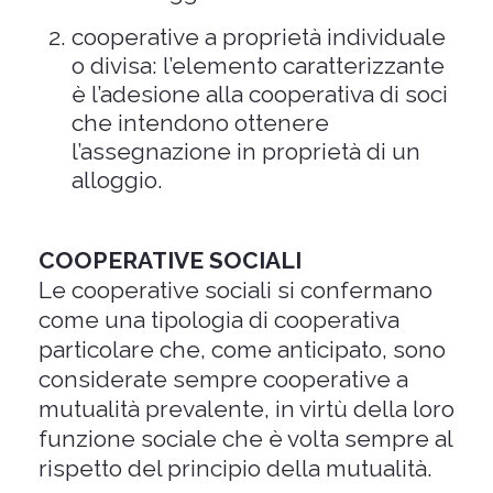
cooperative a proprietà individuale
o divisa: l’elemento caratterizzante
è l’adesione alla cooperativa di soci
che intendono ottenere
l’assegnazione in proprietà di un
alloggio.
COOPERATIVE SOCIALI
Le cooperative sociali si confermano
come una tipologia di cooperativa
particolare che, come anticipato, sono
considerate sempre cooperative a
mutualità prevalente, in virtù della loro
funzione sociale che è volta sempre al
rispetto del principio della mutualità.