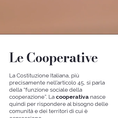
Le Cooperative
La Costituzione Italiana, più
precisamente nell’
articolo 45
, si parla
della “funzione sociale della
cooperazione”. La
cooperativa
nasce
quindi per rispondere al bisogno delle
comunità e dei territori di cui è