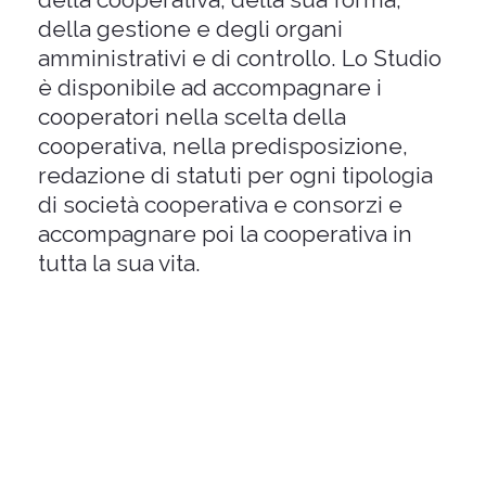
della gestione e degli organi
amministrativi e di controllo.
Lo Studio
è disponibile ad accompagnare i
cooperatori nella scelta della
cooperativa, nella predisposizione,
redazione di statuti per ogni tipologia
di società cooperativa e consorzi e
accompagnare poi la cooperativa in
tutta la sua vita.