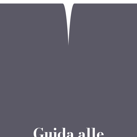
Guida alle