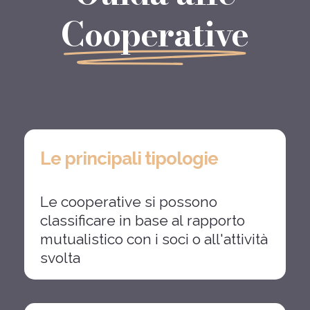
Cooperative
Le
principali
tipologie
Le
cooperative
si
possono
classificare
in
base
al
rapporto
mutualistico
con
i
soci
o
all'attività
svolta