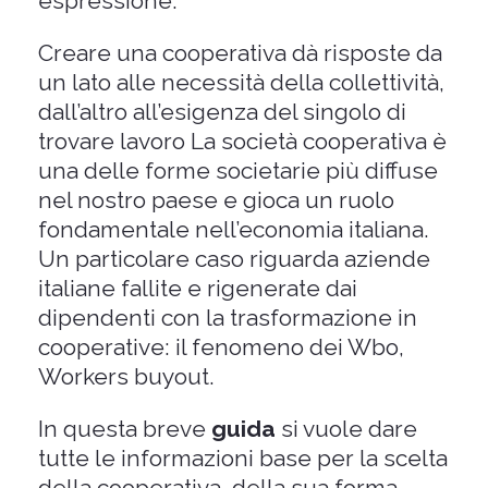
espressione.
Creare una cooperativa dà risposte da
un lato alle necessità della collettività,
dall’altro all’esigenza del singolo di
trovare lavoro La società cooperativa è
una delle forme societarie più diffuse
nel nostro paese e gioca un ruolo
fondamentale nell’economia italiana.
Un particolare caso riguarda aziende
italiane fallite e rigenerate dai
dipendenti con la trasformazione in
cooperative: il fenomeno dei Wbo,
Workers buyout.
In questa breve
guida
si vuole dare
tutte le informazioni base per la scelta
della cooperativa, della sua forma,